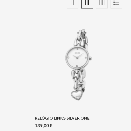
RELÓGIO LINKS SILVER ONE
139,00
€