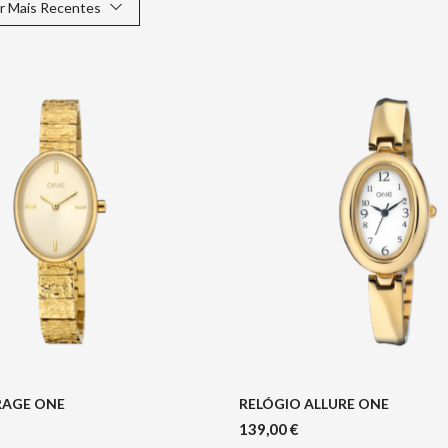
r Mais Recentes
RAGE ONE
RELÓGIO ALLURE ONE
139,00
€