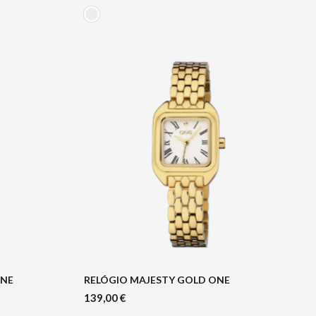
ONE
RELÓGIO MAJESTY GOLD ONE
139,00
€