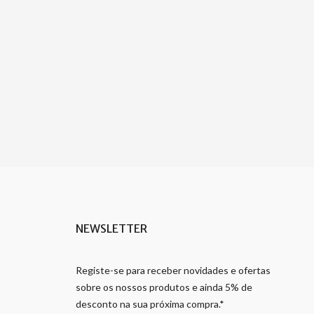
NEWSLETTER
Registe-se para receber novidades e ofertas
sobre os nossos produtos e ainda 5% de
desconto na sua próxima compra.*