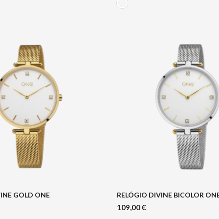
VINE GOLD ONE
RELÓGIO DIVINE BICOLOR ON
109,00
€