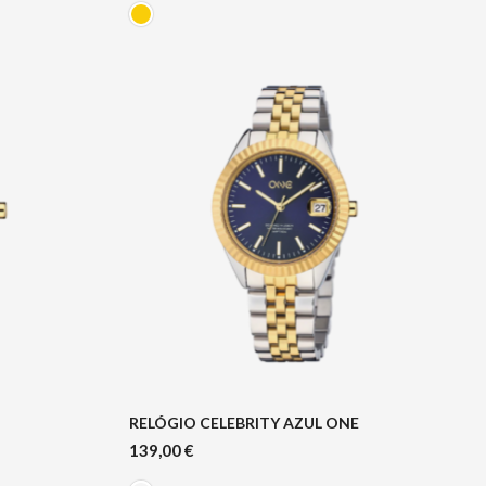
RELÓGIO CELEBRITY AZUL ONE
139,00
€