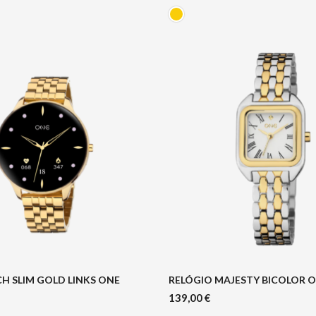
 SLIM GOLD LINKS ONE
RELÓGIO MAJESTY BICOLOR 
139,00
€