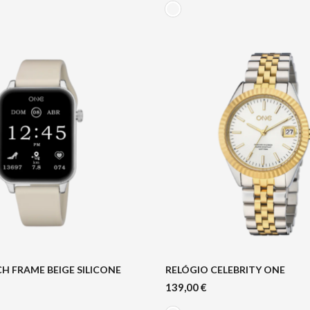
 FRAME BEIGE SILICONE
RELÓGIO CELEBRITY ONE
139,00
€