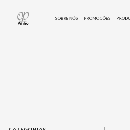
SOBRE NÓS
PROMOÇÕES
PROD
CATEGORIAS