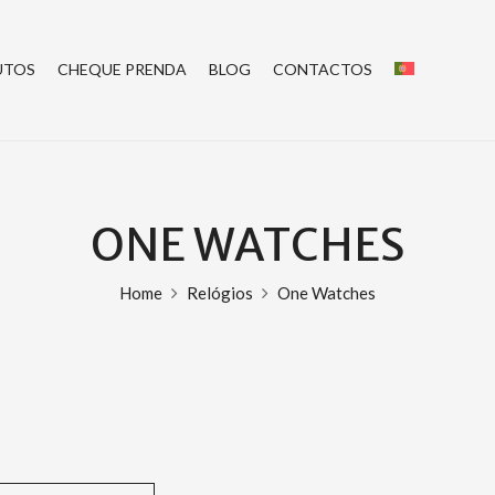
UTOS
CHEQUE PRENDA
BLOG
CONTACTOS
ONE WATCHES
Home
Relógios
One Watches