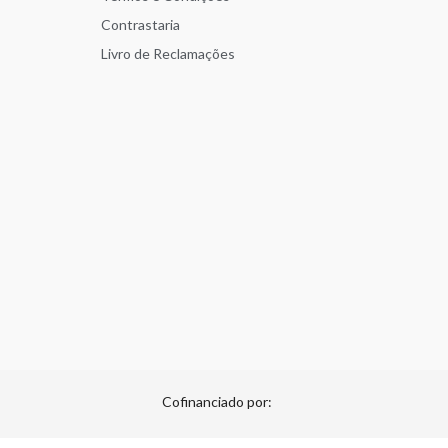
Contrastaria
Livro de Reclamações
Cofinanciado por: