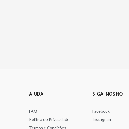
AJUDA
SIGA-NOS NO
FAQ
Facebook
Política de Privacidade
Instagram
Termos e Condições