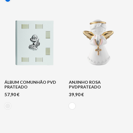
ÁLBUM COMUNHÃO PVD
ANJINHO ROSA
PRATEADO
PVDPRATEADO
57,90
€
39,90
€