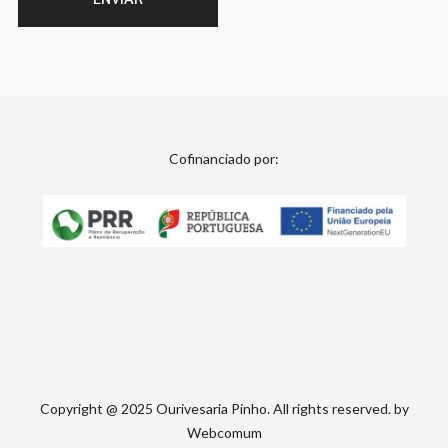
Cofinanciado por:
Copyright @ 2025 Ourivesaria Pinho. All rights reserved. by
Webcomum