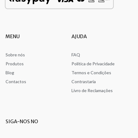
MENU
AJUDA
Sobre nós
FAQ
Produtos
Política de Privacidade
Blog
Termos e Condições
Contactos
Contrastaria
Livro de Reclamações
SIGA-NOS NO