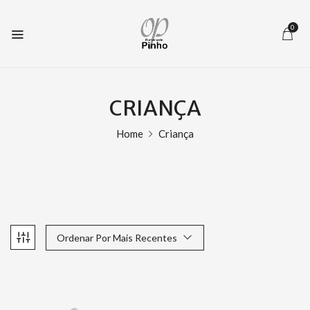
0
CRIANÇA
Home
Criança
Ordenar Por Mais Recentes