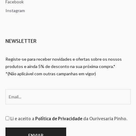
Facebook
Instagram
NEWSLETTER
Registe-se para receber novidades e ofertas sobre os nossos
produtos e ainda 5% de desconto na sua próxima compra.*
*(Não aplicável com outras campanhas em vigor)
Li e aceito a
Política de Privacidade
da Ourivesaria Pinho.