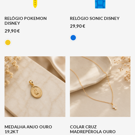
RELÓGIO POKEMON
RELÓGIO SONIC DISNEY
DISNEY
29,90
€
29,90
€
MEDALHA ANJO OURO
COLAR CRUZ
19,2KT
MADREPÉROLA OURO