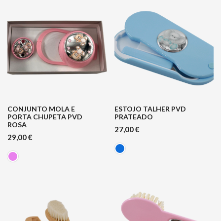
CONJUNTO MOLA E
ESTOJO TALHER PVD
PORTA CHUPETA PVD
PRATEADO
ROSA
27,00
€
29,00
€