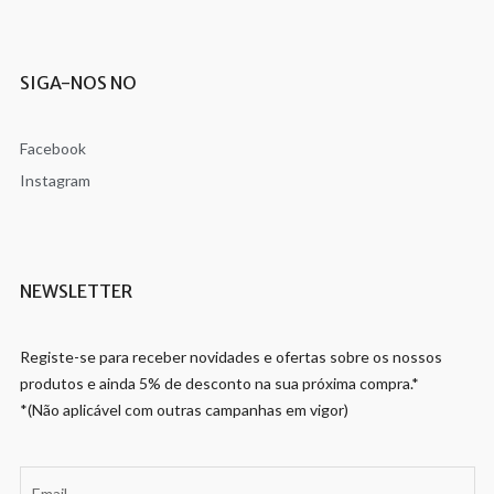
SIGA-NOS NO
Facebook
Instagram
NEWSLETTER
Registe-se para receber novidades e ofertas sobre os nossos
produtos e ainda 5% de desconto na sua próxima compra.*
*(Não aplicável com outras campanhas em vigor)