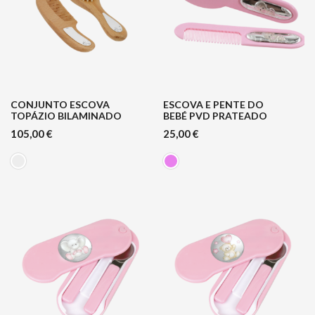
CONJUNTO ESCOVA
ESCOVA E PENTE DO
TOPÁZIO BILAMINADO
BEBÉ PVD PRATEADO
105,00
€
25,00
€