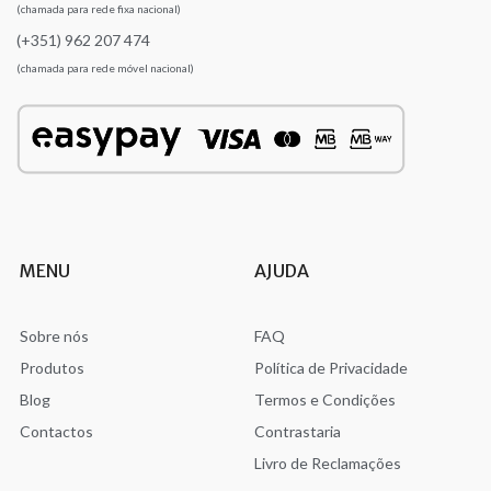
(chamada para rede fixa nacional)
(+351) 962 207 474
(chamada para rede móvel nacional)
MENU
AJUDA
Sobre nós
FAQ
Produtos
Política de Privacidade
Blog
Termos e Condições
Contactos
Contrastaria
Livro de Reclamações