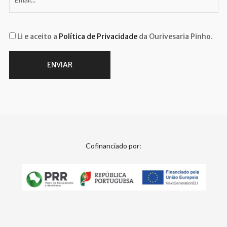
Li e aceito a
Política de Privacidade
da Ourivesaria Pinho.
Cofinanciado por: