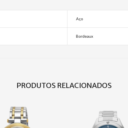
Aço
Bordeaux
PRODUTOS RELACIONADOS