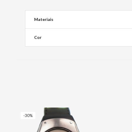
Materiais
Cor
-30%