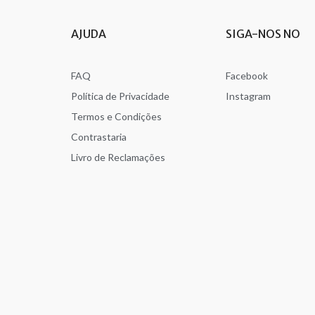
AJUDA
SIGA-NOS NO
FAQ
Facebook
Política de Privacidade
Instagram
Termos e Condições
Contrastaria
Livro de Reclamações