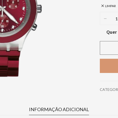
LIMPAR
Quer 
CATEGOR
INFORMAÇÃO ADICIONAL