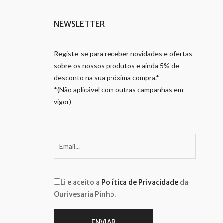
NEWSLETTER
Registe-se para receber novidades e ofertas
sobre os nossos produtos e ainda 5% de
desconto na sua próxima compra.*
*(Não aplicável com outras campanhas em
vigor)
Li e aceito a
Política de Privacidade
da
Ourivesaria Pinho.