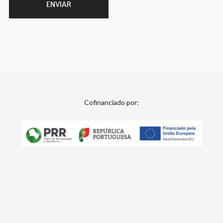
Cofinanciado por: