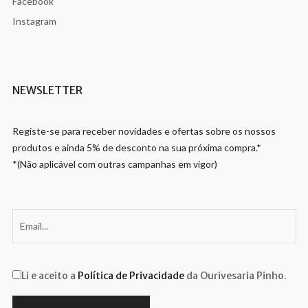
Facebook
Instagram
NEWSLETTER
Registe-se para receber novidades e ofertas sobre os nossos
produtos e ainda 5% de desconto na sua próxima compra.*
*(Não aplicável com outras campanhas em vigor)
Li e aceito a
Política de Privacidade
da Ourivesaria Pinho.