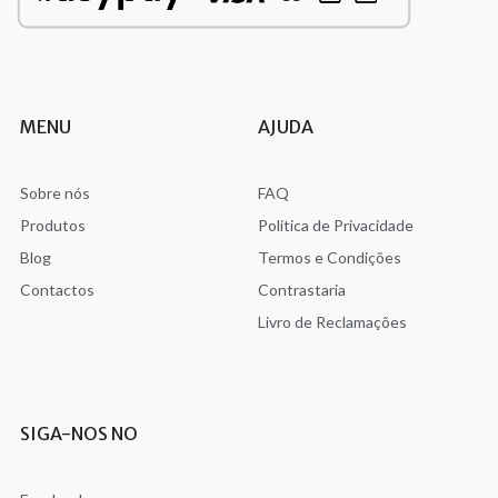
MENU
AJUDA
Sobre nós
FAQ
Produtos
Política de Privacidade
Blog
Termos e Condições
Contactos
Contrastaria
Livro de Reclamações
SIGA-NOS NO