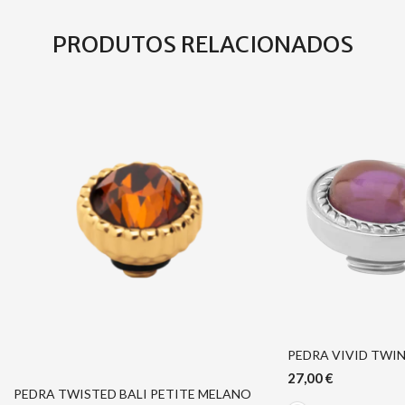
PRODUTOS RELACIONADOS
PEDRA VIVID TWI
27,00
€
PEDRA TWISTED BALI PETITE MELANO