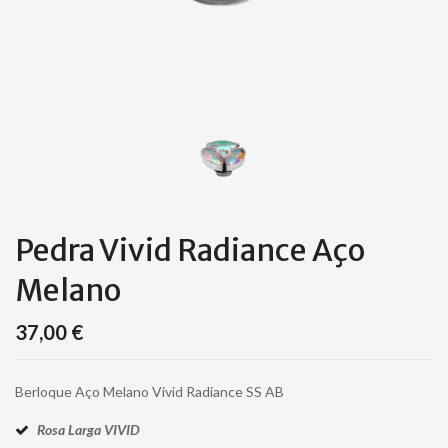
Pedra Vivid Radiance Aço
Melano
37,00
€
Berloque Aço Melano Vivid Radiance SS AB
Rosa Larga VIVID