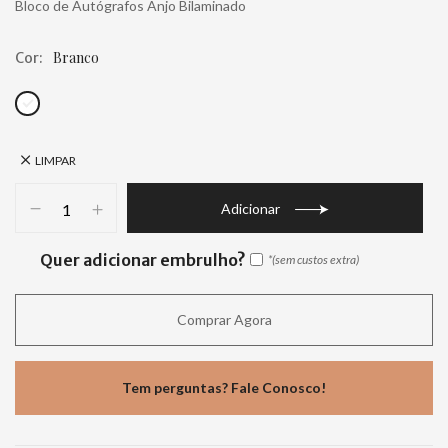
Bloco de Autógrafos Anjo Bilaminado
Branco
Cor
LIMPAR
Adicionar
Quer adicionar embrulho?
Comprar Agora
Tem perguntas? Fale Conosco!