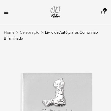
0
Home
Celebração
Livro de Autógrafos Comunhão
Bilaminado