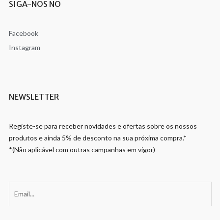
SIGA-NOS NO
Facebook
Instagram
NEWSLETTER
Registe-se para receber novidades e ofertas sobre os nossos
produtos e ainda 5% de desconto na sua próxima compra.*
*(Não aplicável com outras campanhas em vigor)