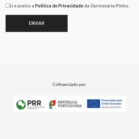
Li e aceito a
Política de Privacidade
da Ourivesaria Pinho.
Cofinanciado por: