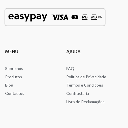
MENU
AJUDA
Sobre nós
FAQ
Produtos
Política de Privacidade
Blog
Termos e Condições
Contactos
Contrastaria
Livro de Reclamações