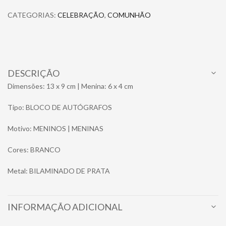
CATEGORIAS:
CELEBRAÇÃO
,
COMUNHÃO
DESCRIÇÃO
Dimensões: 13 x 9 cm | Menina: 6 x 4 cm
Tipo: BLOCO DE AUTÓGRAFOS
Motivo: MENINOS | MENINAS
Cores: BRANCO
Metal: BILAMINADO DE PRATA
INFORMAÇÃO ADICIONAL