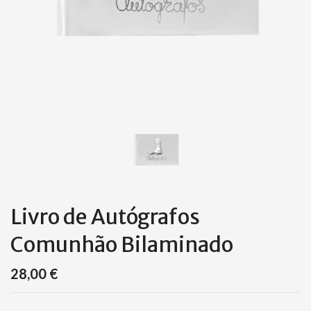
Livro de Autógrafos
Comunhão Bilaminado
28,00
€