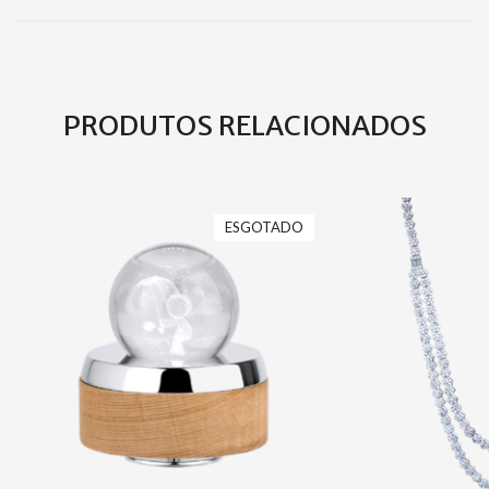
PRODUTOS RELACIONADOS
ESGOTADO