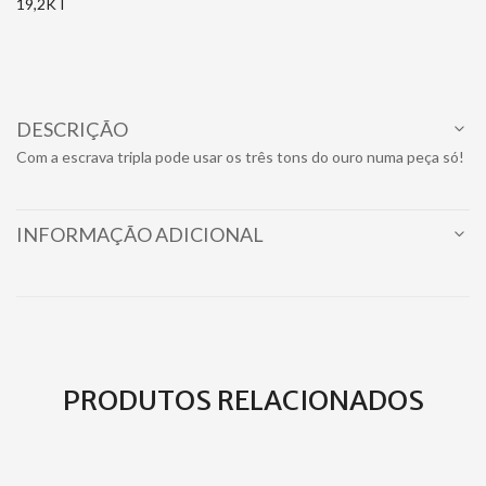
19,2KT
DESCRIÇÃO
Com a escrava tripla pode usar os três tons do ouro numa peça só!
INFORMAÇÃO ADICIONAL
PRODUTOS RELACIONADOS