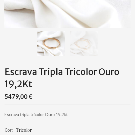
Escrava Tripla Tricolor Ouro
19,2Kt
5479,00
€
Escrava tripla tricolor Ouro 19.2kt
Tricolor
Cor