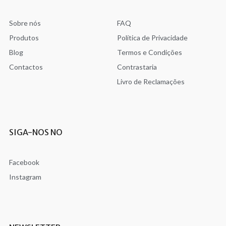
Sobre nós
FAQ
Produtos
Política de Privacidade
Blog
Termos e Condições
Contactos
Contrastaria
Livro de Reclamações
SIGA-NOS NO
Facebook
Instagram