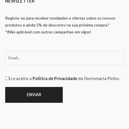
NEWSLETTER
Registe-se para receber novidades e ofertas sobre os nossos
produtos e ainda 5% de desconto na sua próxima compra.*
*(Não aplicável com outras campanhas em vigor)
Li e aceito a
Política de Privacidade
da Ourivesaria Pinho.