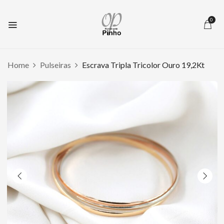
0
Home
Pulseiras
Escrava Tripla Tricolor Ouro 19,2Kt