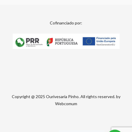
Cofinanciado por:
Copyright @ 2025 Ourivesaria Pinho. All rights reserved. by
Webcomum