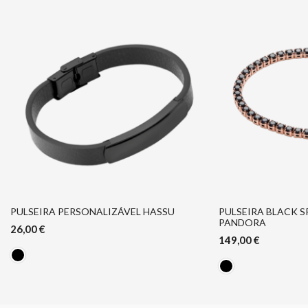
PULSEIRA PERSONALIZÁVEL HASSU
PULSEIRA BLACK 
PANDORA
26,00
€
149,00
€