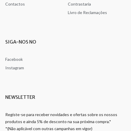
Contactos
Contrastaria
Livro de Reclamações
SIGA-NOS NO
Facebook
Instagram
NEWSLETTER
Registe-se para receber novidades e ofertas sobre os nossos
produtos e ainda 5% de desconto na sua próxima compra.*
*(Não aplicável com outras campanhas em vigor)