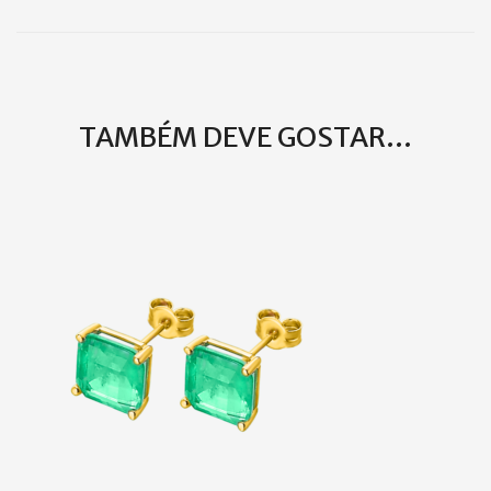
TAMBÉM DEVE GOSTAR...