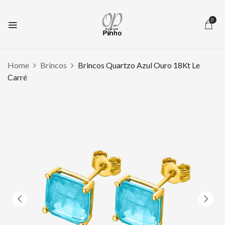
0
Home
Brincos
Brincos Quartzo Azul Ouro 18Kt Le
Carré