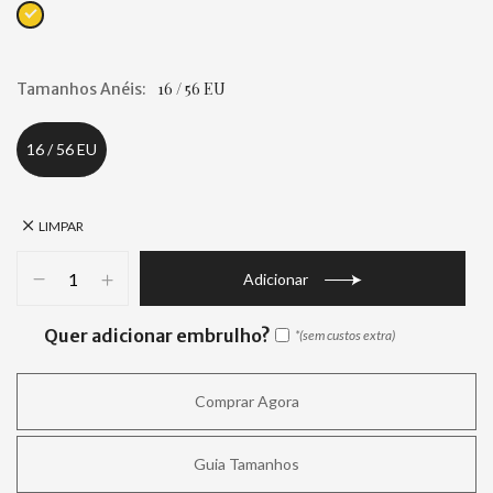
16 / 56 EU
Tamanhos Anéis
16 / 56 EU
LIMPAR
Adicionar
Quer adicionar embrulho?
Comprar Agora
Guia Tamanhos