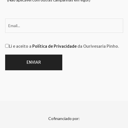
Li e aceito a
Política de Privacidade
da Ourivesaria Pinho.
Cofinanciado por: