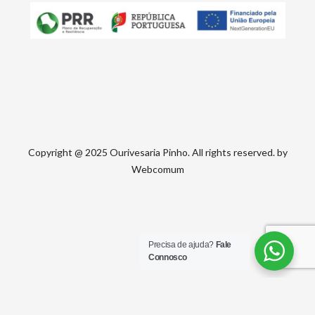
Copyright @ 2025 Ourivesaria Pinho. All rights reserved. by
Webcomum
Precisa de ajuda?
Fale
Connosco