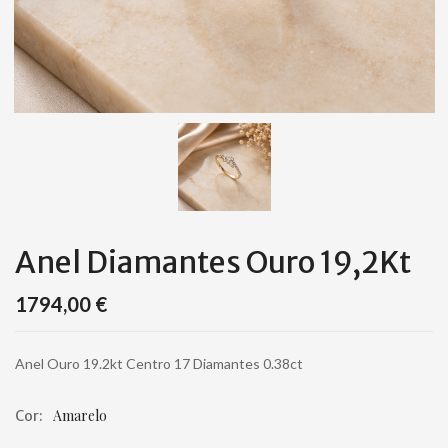
Anel Diamantes Ouro 19,2Kt
1794,00
€
Anel Ouro 19.2kt Centro 17 Diamantes 0.38ct
Amarelo
Cor