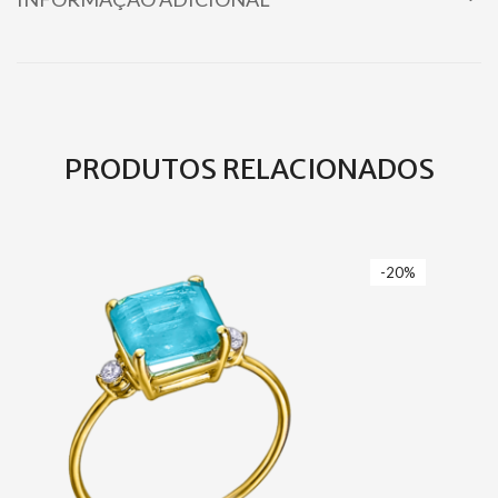
PRODUTOS RELACIONADOS
-20%