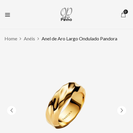
0
Home
Anéis
Anel de Aro Largo Ondulado Pandora