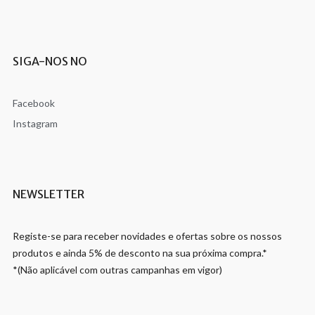
SIGA-NOS NO
Facebook
Instagram
NEWSLETTER
Registe-se para receber novidades e ofertas sobre os nossos
produtos e ainda 5% de desconto na sua próxima compra.*
*(Não aplicável com outras campanhas em vigor)