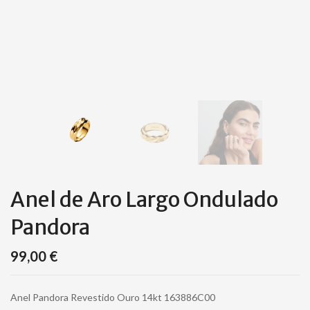
Anel de Aro Largo Ondulado
Pandora
99,00
€
Anel Pandora Revestido Ouro 14kt 163886C00