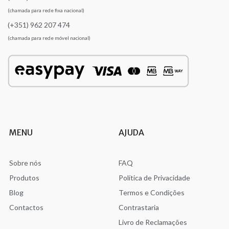
(chamada para rede fixa nacional)
(+351) 962 207 474
(chamada para rede móvel nacional)
MENU
AJUDA
Sobre nós
FAQ
Produtos
Política de Privacidade
Blog
Termos e Condições
Contactos
Contrastaria
Livro de Reclamações