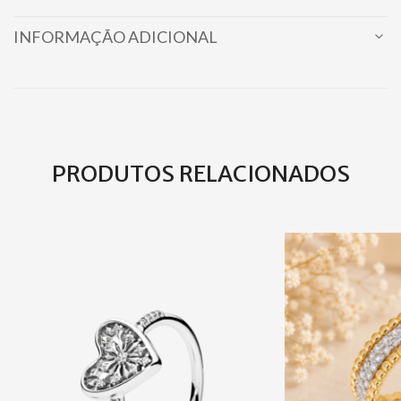
INFORMAÇÃO ADICIONAL
PRODUTOS RELACIONADOS