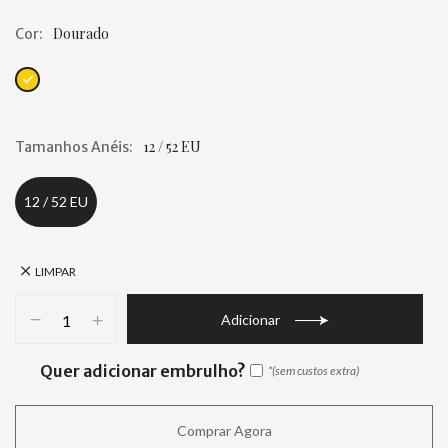
Dourado
Cor
12 / 52 EU
Tamanhos Anéis
12 / 52 EU
LIMPAR
Adicionar
Quer adicionar embrulho?
Comprar Agora