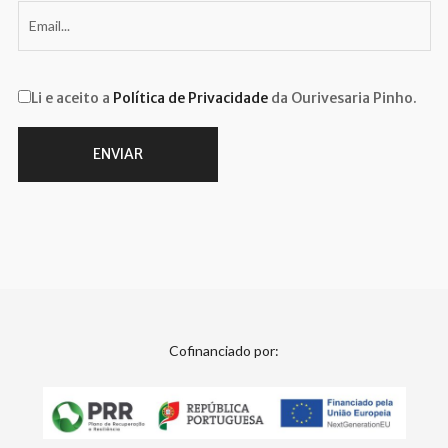
Li e aceito a
Política de Privacidade
da Ourivesaria Pinho.
Cofinanciado por: